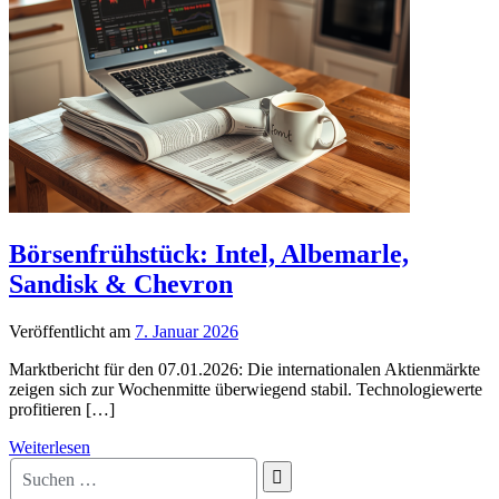
Börsenfrühstück: Intel, Albemarle,
Sandisk & Chevron
Veröffentlicht am
7. Januar 2026
Marktbericht für den 07.01.2026: Die internationalen Aktienmärkte
zeigen sich zur Wochenmitte überwiegend stabil. Technologiewerte
profitieren […]
Weiterlesen
Suche
nach: