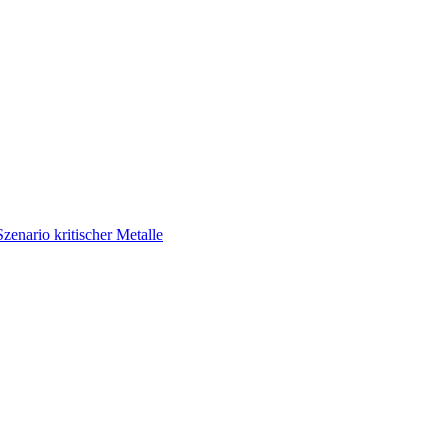
enario kritischer Metalle